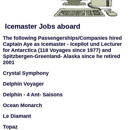
Icemaster Jobs aboard
The following Passengerships/Companies hired
Captain Aye as Icemaster - Icepilot und Lecturer
for Antarctica (118 Voyages since 1977) and
Spitzbergen-Greenland- Alaska since he retired
2001
Crystal Symphony
Delphin Voyager
Delphin - 4 Ant- Saisons
Ocean Monarch
Le Diamant
Topaz